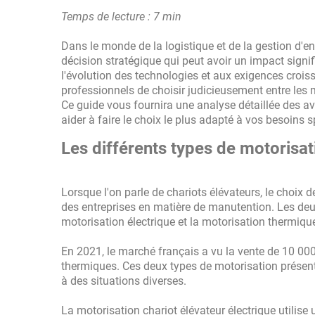
Temps de lecture : 7 min
Dans le monde de la logistique et de la gestion d'e
décision stratégique qui peut avoir un impact signifi
l'évolution des technologies et aux exigences croiss
professionnels de choisir judicieusement entre les m
Ce guide vous fournira une analyse détaillée des 
aider à faire le choix le plus adapté à vos besoins s
Les différents types de motorisat
Lorsque l'on parle de chariots élévateurs, le choix 
des entreprises en matière de manutention. Les deu
motorisation électrique et la motorisation thermiqu
En 2021, le marché français a vu la vente de 10 000
thermiques. Ces deux types de motorisation présente
à des situations diverses.
La motorisation chariot élévateur électrique utilise