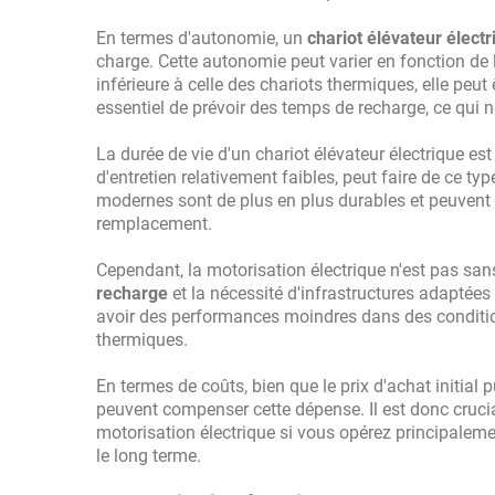
En termes d'autonomie, un
chariot élévateur électr
charge. Cette autonomie peut varier en fonction de l'
inférieure à celle des chariots thermiques, elle peut
essentiel de prévoir des temps de recharge, ce qui 
La durée de vie d'un chariot élévateur électrique e
d'entretien relativement faibles, peut faire de ce t
modernes sont de plus en plus durables et peuvent
remplacement.
Cependant, la motorisation électrique n'est pas sans
recharge
et la nécessité d'infrastructures adaptées 
avoir des performances moindres dans des condition
thermiques.
En termes de coûts, bien que le prix d'achat initial p
peuvent compenser cette dépense. Il est donc crucia
motorisation électrique si vous opérez principaleme
le long terme.