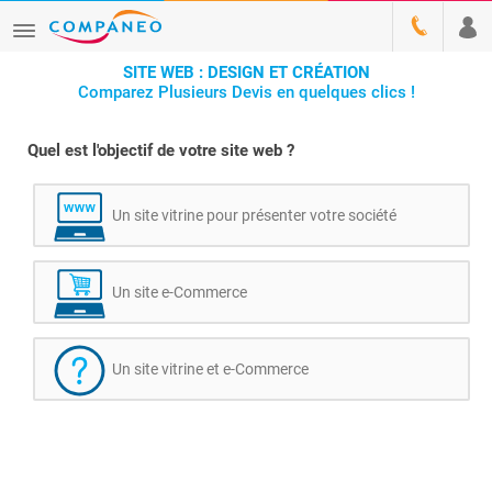
SITE WEB : DESIGN ET CRÉATION
Comparez Plusieurs Devis en quelques clics !
Quel est l'objectif de votre site web ?
Un site vitrine pour présenter votre société
Un site e-Commerce
Un site vitrine et e-Commerce