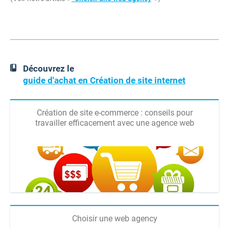
Découvrez le
guide d'achat en Création de site internet
Création de site e-commerce : conseils pour
travailler efficacement avec une agence web
Choisir une web agency