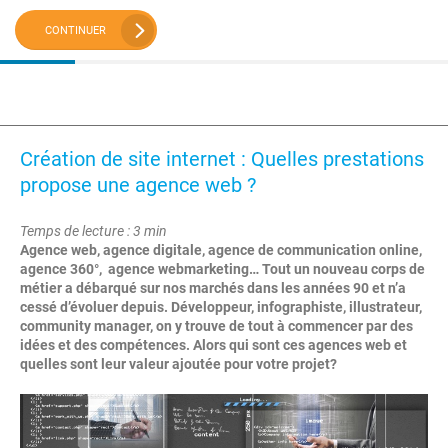
CONTINUER
Création de site internet : Quelles prestations
propose une agence web ?
Temps de lecture : 3 min
Agence web, agence digitale, agence de communication online,
agence 360°, agence webmarketing… Tout un nouveau corps de
métier a débarqué sur nos marchés dans les années 90 et n’a
cessé d’évoluer depuis. Développeur, infographiste, illustrateur,
community manager, on y trouve de tout à commencer par des
idées et des compétences. Alors qui sont ces agences web et
quelles sont leur valeur ajoutée pour votre projet?