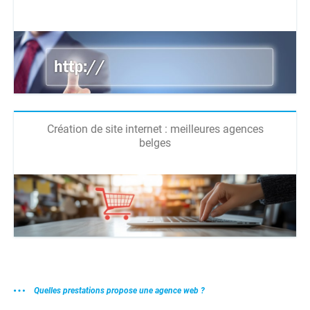
Création de site internet : meilleures agences
belges
Quelles prestations propose une agence web ?