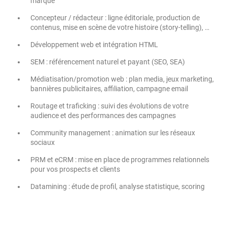
marque
Concepteur / rédacteur : ligne éditoriale, production de
contenus, mise en scène de votre histoire (story-telling), …
Développement web et intégration HTML
SEM : référencement naturel et payant (SEO, SEA)
Médiatisation/promotion web : plan media, jeux marketing,
bannières publicitaires, affiliation, campagne email
Routage et traficking : suivi des évolutions de votre
audience et des performances des campagnes
Community management : animation sur les réseaux
sociaux
PRM et eCRM : mise en place de programmes relationnels
pour vos prospects et clients
Datamining : étude de profil, analyse statistique, scoring