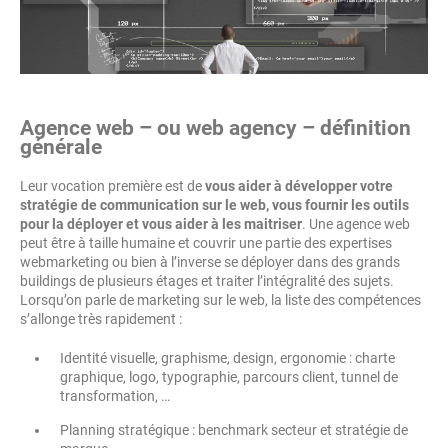
Agence web – ou web agency – définition
générale
Leur vocation première est de
vous aider à développer votre
stratégie de communication sur le web, vous fournir les outils
pour la déployer et vous aider à les maitriser
. Une agence web
peut être à taille humaine et couvrir une partie des expertises
webmarketing ou bien à l’inverse se déployer dans des grands
buildings de plusieurs étages et traiter l’intégralité des sujets.
Lorsqu’on parle de marketing sur le web, la liste des compétences
s’allonge très rapidement :
Identité visuelle, graphisme, design, ergonomie : charte
graphique, logo, typographie, parcours client, tunnel de
transformation, …
Planning stratégique : benchmark secteur et stratégie de