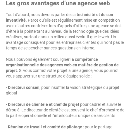
Les gros avantages d’une agence web
Tout d’abord, nous devons parler de sa
technicité et de son
inventivité
. Parce qu’elle est régulièrement mise en compétition
avec d’autres confrères lors d’appels d’offres, une agence se doit
d’être à la pointe tant au niveau de la technologie que des idées
créatives, surtout dans un milieu aussi évolutif que le web. Un
avantage conséquent pour les entreprises clientes qui n’ont pas le
temps de se pencher sur ces questions en interne.
Nous pouvons également souligner
la compétence
organisationnelle des agences web
en matière de gestion de
projet
. Si vous confiez votre projet à une agence, vous pourrez
vous appuyer sur une structure d’équipe solide :
-
Directeur conseil
, pour insuffler la vision stratégique du projet
global
-
Directeur de clientèle et chef de projet
pour cadrer et suivre le
déroulé. Le directeur de clientèle est souvent le chef d’orchestre de
la partie opérationnelle et l’interlocuteur unique de ses clients
-
Réunion de travail et comité de pilotage
: pour le partage