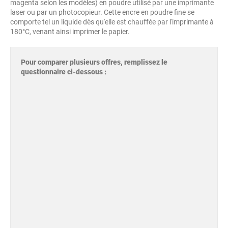
magenta selon les modèles) en poudre utilisé par une imprimante
laser ou par un photocopieur. Cette encre en poudre fine se
comporte tel un liquide dès qu'elle est chauffée par l'imprimante à
180°C, venant ainsi imprimer le papier.
Pour comparer plusieurs offres, remplissez le
questionnaire ci-dessous :