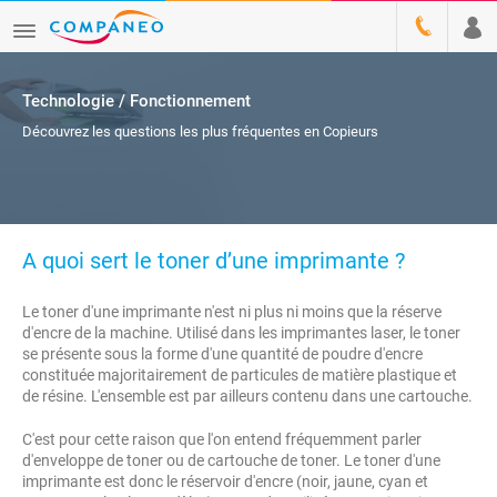
Technologie / Fonctionnement
Découvrez les questions les plus fréquentes en Copieurs
A quoi sert le toner d’une imprimante ?
Le toner d'une imprimante n'est ni plus ni moins que la réserve
d'encre de la machine. Utilisé dans les imprimantes laser, le toner
se présente sous la forme d'une quantité de poudre d'encre
constituée majoritairement de particules de matière plastique et
de résine. L'ensemble est par ailleurs contenu dans une cartouche.
C'est pour cette raison que l'on entend fréquemment parler
d'enveloppe de toner ou de cartouche de toner. Le toner d'une
imprimante est donc le réservoir d'encre (noir, jaune, cyan et