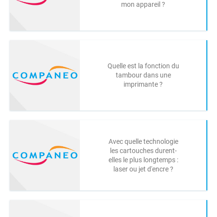
mon appareil ?
Quelle est la fonction du
tambour dans une
imprimante ?
Avec quelle technologie
les cartouches durent-
elles le plus longtemps :
laser ou jet d'encre ?