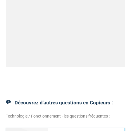
Découvrez d'autres questions en Copieurs :
Technologie / Fonctionnement - les questions fréquentes :