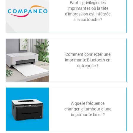
Faut-il privilégier les
imprimantes où la tête
d'impression est intégrée
à la cartouche ?
Comment connecter une
imprimante Bluetooth en
entreprise ?
À quelle fréquence
changer le tambour d’une
imprimante laser ?