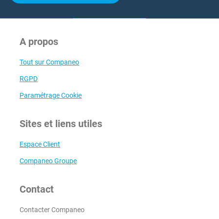
A propos
Tout sur Companeo
RGPD
Paramétrage Cookie
Sites et liens utiles
Espace Client
Companeo Groupe
Contact
Contacter Companeo