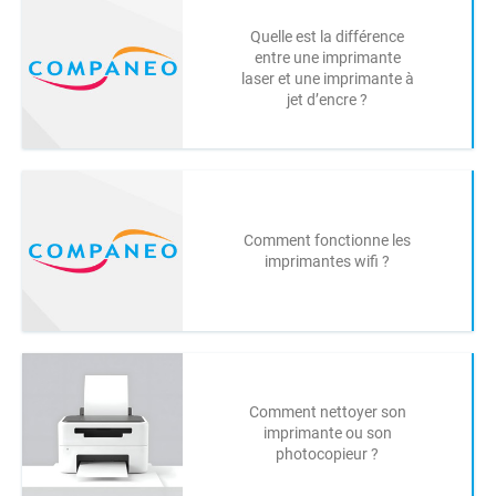
Quelle est la différence
entre une imprimante
laser et une imprimante à
jet d’encre ?
Comment fonctionne les
imprimantes wifi ?
Comment nettoyer son
imprimante ou son
photocopieur ?