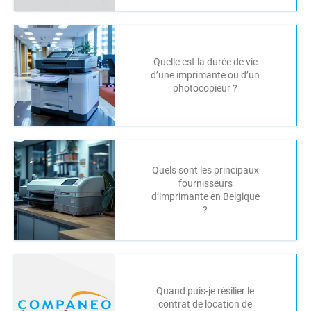
Quelle est la durée de vie
d’une imprimante ou d’un
photocopieur ?
Quels sont les principaux
fournisseurs
d’imprimante en Belgique
?
Quand puis-je résilier le
contrat de location de