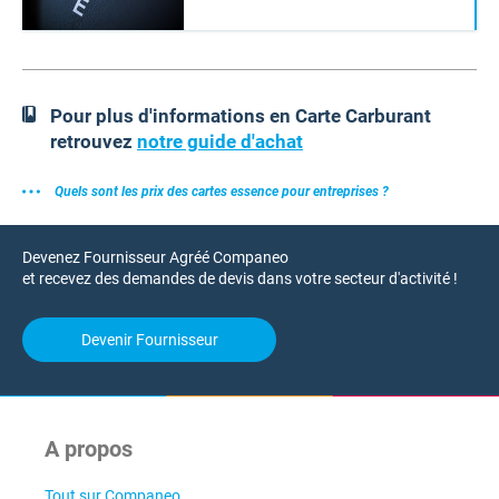
Pour plus d'informations en Carte Carburant
retrouvez
notre guide d'achat
Quels sont les prix des cartes essence pour entreprises ?
Devenez Fournisseur Agréé Companeo
et recevez des demandes de devis dans votre secteur d'activité !
Devenir Fournisseur
A propos
Tout sur Companeo