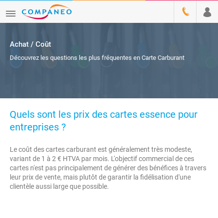
Achat / Coût
Découvrez les questions les plus fréquentes en Carte Carburant
Quels sont les prix des cartes essence pour
entreprises ?
Le coût des cartes carburant est généralement très modeste,
variant de 1 à 2 € HTVA par mois. L'objectif commercial de ces
cartes n'est pas principalement de générer des bénéfices à travers
leur prix de vente, mais plutôt de garantir la fidélisation d'une
clientèle aussi large que possible.