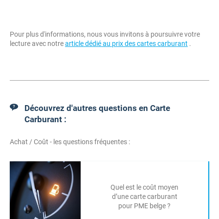
Pour plus d'informations, nous vous invitons à poursuivre votre
lecture avec notre
article dédié au prix des cartes carburant
.
Découvrez d'autres questions en Carte
Carburant :
Achat / Coût - les questions fréquentes :
Quel est le coût moyen
d’une carte carburant
pour PME belge ?