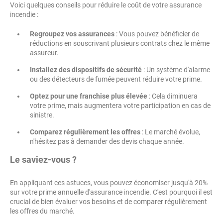
Voici quelques conseils pour réduire le coût de votre assurance
incendie :
Regroupez vos assurances
: Vous pouvez bénéficier de
réductions en souscrivant plusieurs contrats chez le même
assureur.
Installez des dispositifs de sécurité
: Un système d'alarme
ou des détecteurs de fumée peuvent réduire votre prime.
Optez pour une franchise plus élevée
: Cela diminuera
votre prime, mais augmentera votre participation en cas de
sinistre.
Comparez régulièrement les offres
: Le marché évolue,
n'hésitez pas à demander des devis chaque année.
Le saviez-vous ?
En appliquant ces astuces, vous pouvez économiser jusqu'à 20%
sur votre prime annuelle d'assurance incendie. C'est pourquoi il est
crucial de bien évaluer vos besoins et de comparer régulièrement
les offres du marché.