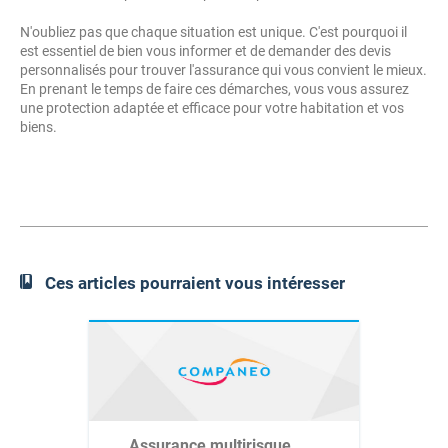
N'oubliez pas que chaque situation est unique. C'est pourquoi il
est essentiel de bien vous informer et de demander des devis
personnalisés pour trouver l'assurance qui vous convient le mieux.
En prenant le temps de faire ces démarches, vous vous assurez
une protection adaptée et efficace pour votre habitation et vos
biens.
Ces articles pourraient vous intéresser
Assurance multirisque