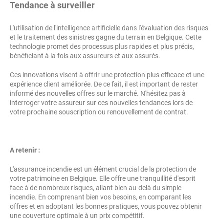
Tendance à surveiller
L'utilisation de l'intelligence artificielle dans l'évaluation des risques
et le traitement des sinistres gagne du terrain en Belgique. Cette
technologie promet des processus plus rapides et plus précis,
bénéficiant à la fois aux assureurs et aux assurés.
Ces innovations visent à offrir une protection plus efficace et une
expérience client améliorée. De ce fait, il est important de rester
informé des nouvelles offres sur le marché. N'hésitez pas à
interroger votre assureur sur ces nouvelles tendances lors de
votre prochaine souscription ou renouvellement de contrat.
A retenir :
L'assurance incendie est un élément crucial de la protection de
votre patrimoine en Belgique. Elle offre une tranquillité d'esprit
face à de nombreux risques, allant bien au-delà du simple
incendie. En comprenant bien vos besoins, en comparant les
offres et en adoptant les bonnes pratiques, vous pouvez obtenir
une couverture optimale à un prix compétitif.