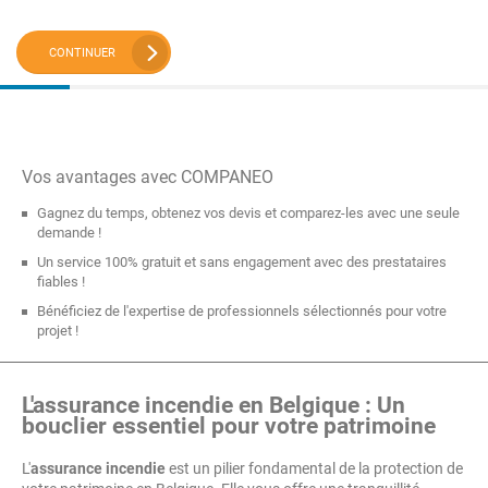
CONTINUER
Vos avantages avec COMPANEO
Gagnez du temps, obtenez vos devis et comparez-les avec une seule
demande !
Un service 100% gratuit et sans engagement avec des prestataires
fiables !
Bénéficiez de l'expertise de professionnels sélectionnés pour votre
projet !
L'assurance incendie en Belgique : Un
bouclier essentiel pour votre patrimoine
L'
assurance incendie
est un pilier fondamental de la protection de