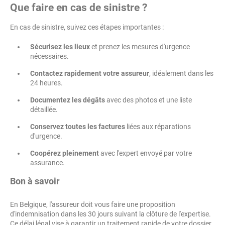
Que faire en cas de sinistre ?
En cas de sinistre, suivez ces étapes importantes :
Sécurisez les lieux
et prenez les mesures d'urgence
nécessaires.
Contactez rapidement votre assureur
, idéalement dans les
24 heures.
Documentez les dégâts
avec des photos et une liste
détaillée.
Conservez toutes les factures
liées aux réparations
d'urgence.
Coopérez pleinement
avec l'expert envoyé par votre
assurance.
Bon à savoir
En Belgique, l'assureur doit vous faire une proposition
d'indemnisation dans les 30 jours suivant la clôture de l'expertise.
Ce délai légal vise à garantir un traitement rapide de votre dossier.