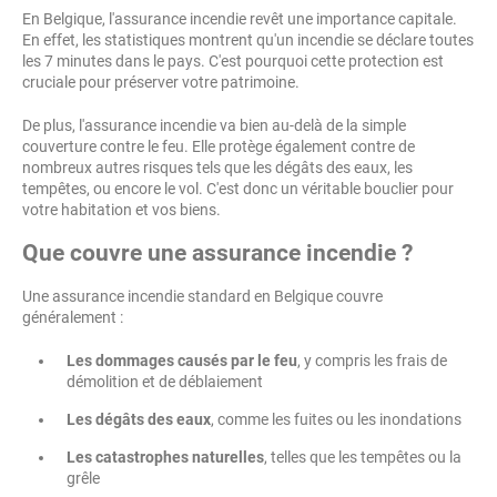
En Belgique, l'assurance incendie revêt une importance capitale.
En effet, les statistiques montrent qu'un incendie se déclare toutes
les 7 minutes dans le pays. C'est pourquoi cette protection est
cruciale pour préserver votre patrimoine.
De plus, l'assurance incendie va bien au-delà de la simple
couverture contre le feu. Elle protège également contre de
nombreux autres risques tels que les dégâts des eaux, les
tempêtes, ou encore le vol. C'est donc un véritable bouclier pour
votre habitation et vos biens.
Que couvre une assurance incendie ?
Une assurance incendie standard en Belgique couvre
généralement :
Les dommages causés par le feu
, y compris les frais de
démolition et de déblaiement
Les dégâts des eaux
, comme les fuites ou les inondations
Les catastrophes naturelles
, telles que les tempêtes ou la
grêle