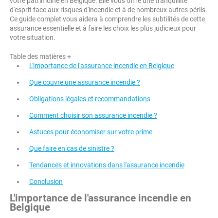
votre patrimoine en Belgique. Elle vous offre une tranquillité
d'esprit face aux risques d'incendie et à de nombreux autres périls.
Ce guide complet vous aidera à comprendre les subtilités de cette
assurance essentielle et à faire les choix les plus judicieux pour
votre situation.
Table des matières +
L'importance de l'assurance incendie en Belgique
Que couvre une assurance incendie ?
Obligations légales et recommandations
Comment choisir son assurance incendie ?
Astuces pour économiser sur votre prime
Que faire en cas de sinistre ?
Tendances et innovations dans l'assurance incendie
Conclusion
L'importance de l'assurance incendie en
Belgique