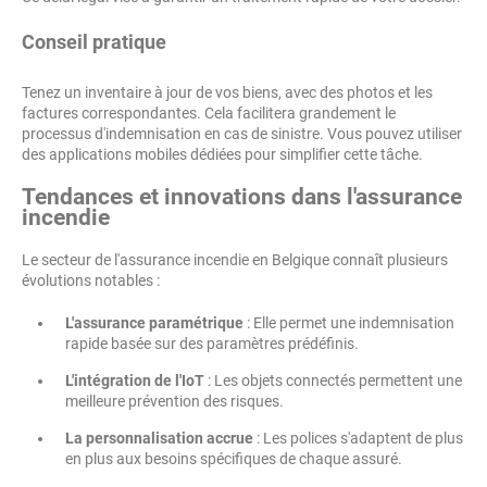
Conseil pratique
Tenez un inventaire à jour de vos biens, avec des photos et les
factures correspondantes. Cela facilitera grandement le
processus d'indemnisation en cas de sinistre. Vous pouvez utiliser
des applications mobiles dédiées pour simplifier cette tâche.
Tendances et innovations dans l'assurance
incendie
Le secteur de l'assurance incendie en Belgique connaît plusieurs
évolutions notables :
L'assurance paramétrique
: Elle permet une indemnisation
rapide basée sur des paramètres prédéfinis.
L'intégration de l'IoT
: Les objets connectés permettent une
meilleure prévention des risques.
La personnalisation accrue
: Les polices s'adaptent de plus
en plus aux besoins spécifiques de chaque assuré.