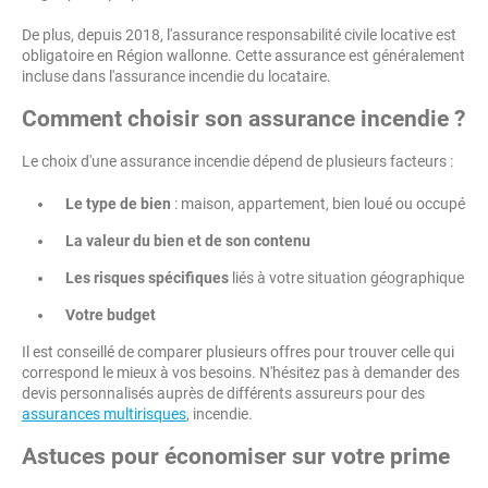
De plus, depuis 2018, l'assurance responsabilité civile locative est
obligatoire en Région wallonne. Cette assurance est généralement
incluse dans l'assurance incendie du locataire.
Comment choisir son assurance incendie ?
Le choix d'une assurance incendie dépend de plusieurs facteurs :
Le type de bien
: maison, appartement, bien loué ou occupé
La valeur du bien et de son contenu
Les risques spécifiques
liés à votre situation géographique
Votre budget
Il est conseillé de comparer plusieurs offres pour trouver celle qui
correspond le mieux à vos besoins. N'hésitez pas à demander des
devis personnalisés auprès de différents assureurs pour des
assurances multirisques
, incendie.
Astuces pour économiser sur votre prime