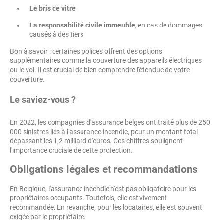
Le bris de vitre
La responsabilité civile immeuble
, en cas de dommages
causés à des tiers
Bon à savoir : certaines polices offrent des options
supplémentaires comme la couverture des appareils électriques
ou le vol. Il est crucial de bien comprendre l'étendue de votre
couverture.
Le saviez-vous ?
En 2022, les compagnies d'assurance belges ont traité plus de 250
000 sinistres liés à l'assurance incendie, pour un montant total
dépassant les 1,2 milliard d'euros. Ces chiffres soulignent
l'importance cruciale de cette protection.
Obligations légales et recommandations
En Belgique, l'assurance incendie n'est pas obligatoire pour les
propriétaires occupants. Toutefois, elle est vivement
recommandée. En revanche, pour les locataires, elle est souvent
exigée par le propriétaire.