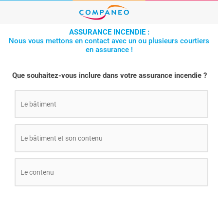
ASSURANCE INCENDIE :
Nous vous mettons en contact avec un ou plusieurs courtiers
en assurance !
Que souhaitez-vous inclure dans votre assurance incendie ?
Le bâtiment
Le bâtiment et son contenu
Le contenu