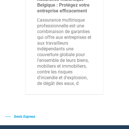
Belgique : Protégez votre
entreprise efficacement
L'assurance multirisque
professionnelle est une
combinaison de garanties
qui offre aux entreprises et
aux travailleurs
indépendants une
couverture globale pour
l'ensemble de leurs biens,
mobiliers et immobiliers,
contre les risques
d'incendie et d'explosion,
de dégât des eaux, d
Devis Express