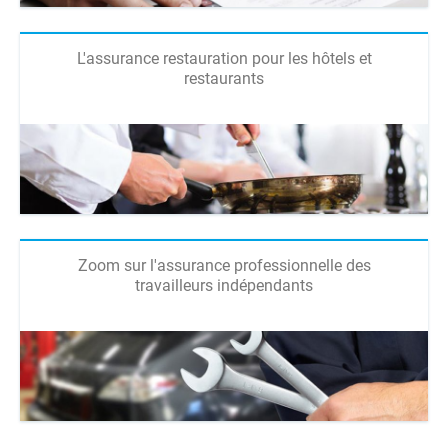
L'assurance restauration pour les hôtels et
restaurants
Zoom sur l'assurance professionnelle des
travailleurs indépendants