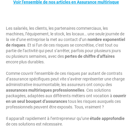
Voir l'ensemble de nos articles en Assurance multirisque
Les salariés, les clients, les partenaires commerciaux, les
machines, l’équipement, le stock, les locaux… une seule journée de
la vie d’une entreprise la met au contact d’un
nombre exponentiel
de risques
. Et si l’un de ces risques se concrétise, c’est tout ou
partie de l’activité qui peut s’arrêter, parfois pour plusieurs jours
ou plusieurs semaines, avec des
pertes de chiffre d’affaires
encore plus durables.
Comme couvrir l’ensemble de ces risques par autant de contrats
d’assurance spécifiques peut vite s’avérer représenter une charge
administrative insurmontable, les assureurs ont conçu des
assurances multirisques professionnelles
. Ces solutions
packagées, adaptées aux différents métiers ont vocation à
couvrir
en un seul bouquet d’assurances
tous les risques auxquels ces
professionnels peuvent être exposés. Tous, vraiment ?
Il apparaît rapidement à l’entrepreneur qu’une
étude approfondie
de ces solutions est nécessaire.