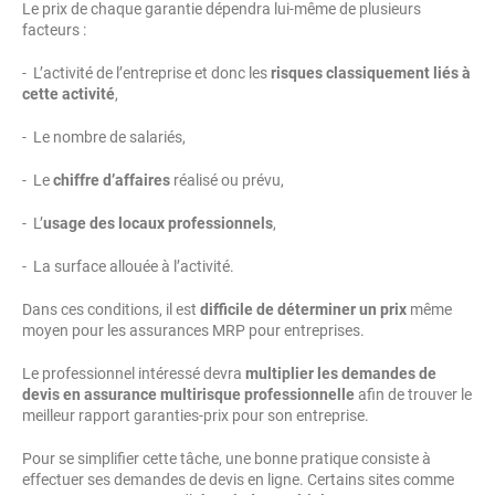
Le prix de chaque garantie dépendra lui-même de plusieurs
facteurs :
- L’activité de l’entreprise et donc les
risques classiquement liés à
cette activité
,
- Le nombre de salariés,
- Le
chiffre d’affaires
réalisé ou prévu,
- L’
usage des locaux professionnels
,
- La surface allouée à l’activité.
Dans ces conditions, il est
difficile de déterminer un prix
même
moyen pour les assurances MRP pour entreprises.
Le professionnel intéressé devra
multiplier les demandes de
devis en assurance multirisque professionnelle
afin de trouver le
meilleur rapport garanties-prix pour son entreprise.
Pour se simplifier cette tâche, une bonne pratique consiste à
effectuer ses demandes de devis en ligne. Certains sites comme