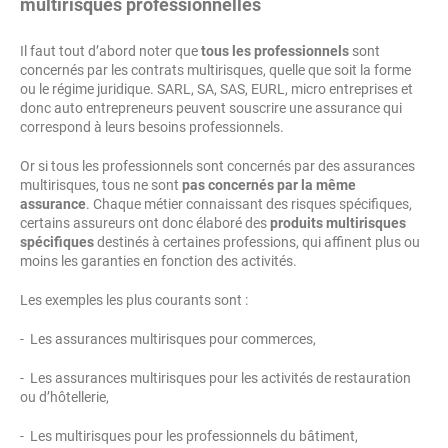
multirisques professionnelles
Il faut tout d’abord noter que
tous les professionnels
sont
concernés par les contrats multirisques, quelle que soit la forme
ou le régime juridique. SARL, SA, SAS, EURL, micro entreprises et
donc auto entrepreneurs peuvent souscrire une assurance qui
correspond à leurs besoins professionnels.
Or si tous les professionnels sont concernés par des assurances
multirisques, tous ne sont
pas concernés par la même
assurance
. Chaque métier connaissant des risques spécifiques,
certains assureurs ont donc élaboré des
produits multirisques
spécifiques
destinés à certaines professions, qui affinent plus ou
moins les garanties en fonction des activités.
Les exemples les plus courants sont :
- Les assurances multirisques pour commerces,
- Les assurances multirisques pour les activités de restauration
ou d’hôtellerie,
- Les multirisques pour les professionnels du bâtiment,