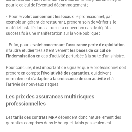
pour le calcul de l’éventuel dédommagement ;
- Pour le
volet concernant les locaux
, le professionnel, par
exemple un gérant de restaurant, prendra soin de vérifier si le
matériel installé dans la rue sera couvert en cas de dégâts
successifs à une manifestation sur la voie publique ;
- Enfin, pour le
volet concernant l’assurance perte d’exploitation
,
il faudra étudier très attentivement
les bases de calcul de
l’indemnisation
en cas d’activité perturbée à la suite d’un sinistre.
Pour conclure, il est important de signaler que le professionnel doit
prendre en compte
l’évolutivité des garanties
, qui doivent
normalement
s’adapter à la croissance de son activité
et à
l’arrivée de nouveaux risques.
Les prix des assurances multirisques
professionnelles
Les
tarifs des contrats MRP
dépendent donc naturellement des
garanties comprises dans le bouquet. Mais pas seulement.