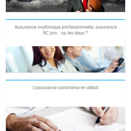
Assurance multirisque professionnelle, assurance
RC pro… ou les deux ?
L'assurance commerce en détail