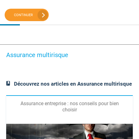
CONTINUER
Assurance multirisque
Découvrez nos articles en Assurance multirisque
Assurance entreprise : nos conseils pour bien
choisir