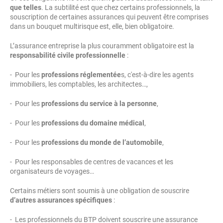
que telles
. La subtilité est que chez certains professionnels, la
souscription de certaines assurances qui peuvent être comprises
dans un bouquet multirisque est, elle, bien obligatoire.
L’assurance entreprise la plus couramment obligatoire est la
responsabilité civile professionnelle
:
- Pour les
professions réglementée
s, c'est-à-dire les agents
immobiliers, les comptables, les architectes…,
- Pour les
professions du service à la personne
,
- Pour les
professions du domaine médical
,
- Pour les
professions du monde de l’automobile
,
- Pour les responsables de centres de vacances et les
organisateurs de voyages…
Certains métiers sont soumis à une obligation de souscrire
d’autres assurances spécifiques
:
- Les professionnels du BTP doivent souscrire une assurance