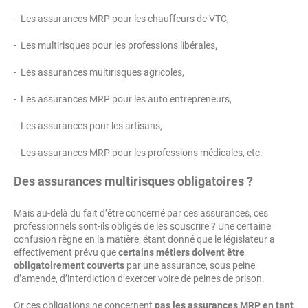
- Les assurances MRP pour les chauffeurs de VTC,
- Les multirisques pour les professions libérales,
- Les assurances multirisques agricoles,
- Les assurances MRP pour les auto entrepreneurs,
- Les assurances pour les artisans,
- Les assurances MRP pour les professions médicales, etc.
Des assurances multirisques obligatoires ?
Mais au-delà du fait d’être concerné par ces assurances, ces
professionnels sont-ils obligés de les souscrire ? Une certaine
confusion règne en la matière, étant donné que le législateur a
effectivement prévu que
certains métiers doivent être
obligatoirement couverts
par une assurance, sous peine
d’amende, d’interdiction d’exercer voire de peines de prison.
Or ces obligations ne concernent
pas les assurances MRP en tant