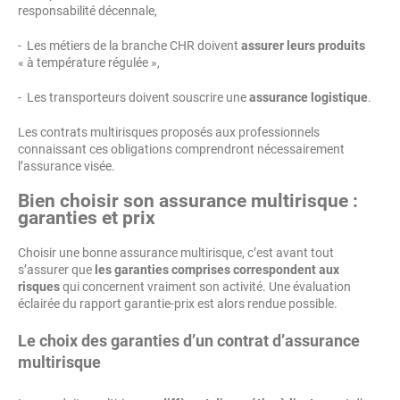
responsabilité décennale,
- Les métiers de la branche CHR doivent
assurer leurs produits
« à température régulée »,
- Les transporteurs doivent souscrire une
assurance logistique
.
Les contrats multirisques proposés aux professionnels
connaissant ces obligations comprendront nécessairement
l’assurance visée.
Bien choisir son assurance multirisque :
garanties et prix
Choisir une bonne assurance multirisque, c’est avant tout
s’assurer que
les garanties comprises correspondent aux
risques
qui concernent vraiment son activité. Une évaluation
éclairée du rapport garantie-prix est alors rendue possible.
Le choix des garanties d’un contrat d’assurance
multirisque