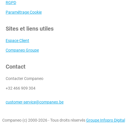
RGPD
Paramétrage Cookie
Sites et liens utiles
Espace Client
Companeo Groupe
Contact
Contacter Companeo
+32 466 909 304
customer-service@companeo.be
Companeo (c) 2000-2026 - Tous droits réservés
Groupe Infopro Digital