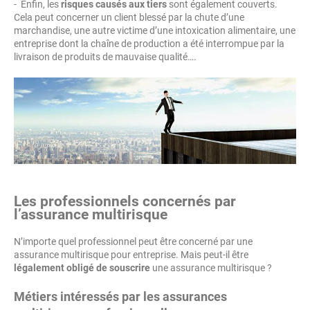
- Enfin, les
risques causés aux tiers
sont également couverts.
Cela peut concerner un client blessé par la chute d’une
marchandise, une autre victime d’une intoxication alimentaire, une
entreprise dont la chaîne de production a été interrompue par la
livraison de produits de mauvaise qualité….
Les professionnels concernés par
l’assurance multirisque
N’importe quel professionnel peut être concerné par une
assurance multirisque pour entreprise. Mais peut-il être
légalement obligé de souscrire
une assurance multirisque ?
Métiers intéressés par les assurances