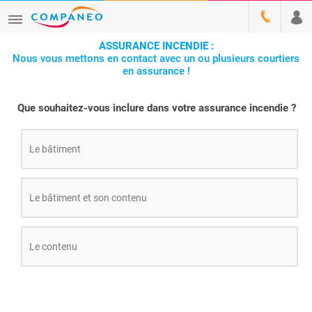
ASSURANCE INCENDIE :
Nous vous mettons en contact avec un ou plusieurs courtiers
en assurance !
Que souhaitez-vous inclure dans votre assurance incendie ?
Le bâtiment
Le bâtiment et son contenu
Le contenu