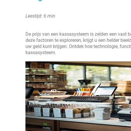
Leestijd: 6 min
De prijs van een kassasysteem is zelden een vast bed
deze factoren te exploreren, krijgt u een helder be
uw geld kunt krijgen. Ontdek hoe technologie, functi
kassasysteem.