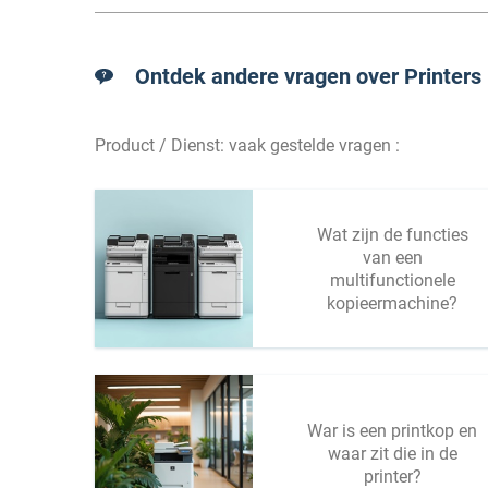
Ontdek andere vragen over Printers 
Product / Dienst: vaak gestelde vragen :
Wat zijn de functies
van een
multifunctionele
kopieermachine?
War is een printkop en
waar zit die in de
printer?