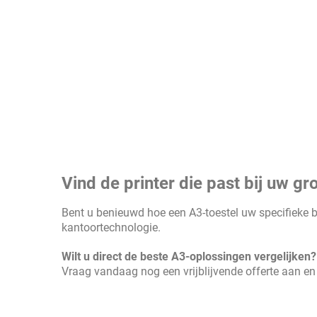
Vind de printer die past bij uw gr
Bent u benieuwd hoe een A3-toestel uw specifieke b
kantoortechnologie.
Wilt u direct de beste A3-oplossingen vergelijken?
Vraag vandaag nog een vrijblijvende offerte aan e