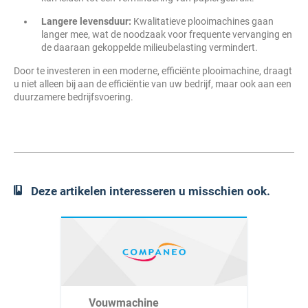
Langere levensduur:
Kwalitatieve plooimachines gaan
langer mee, wat de noodzaak voor frequente vervanging en
de daaraan gekoppelde milieubelasting vermindert.
Door te investeren in een moderne, efficiënte plooimachine, draagt
u niet alleen bij aan de efficiëntie van uw bedrijf, maar ook aan een
duurzamere bedrijfsvoering.
Deze artikelen interesseren u misschien ook.
Vouwmachine