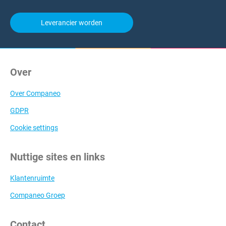
Leverancier worden
Over
Over Companeo
GDPR
Cookie settings
Nuttige sites en links
Klantenruimte
Companeo Groep
Contact