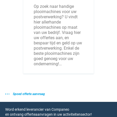
Op zoek naar handige
plooimachines voor uw
postverwerking? U vindt
hier allerhande
plooimachines op maat
van uw bedrijf. Vraag hier
uw offertes aan, en
bespaar tijd en geld op uw
postverwerking. Enkel de
beste plooimachines zijn
goed genoeg voor uw
onderneming!…
Spoed offerte aanvraag
Word erkend leverancier van Companeo
en ontvang offerteaanvragen in uw activiteitensector!