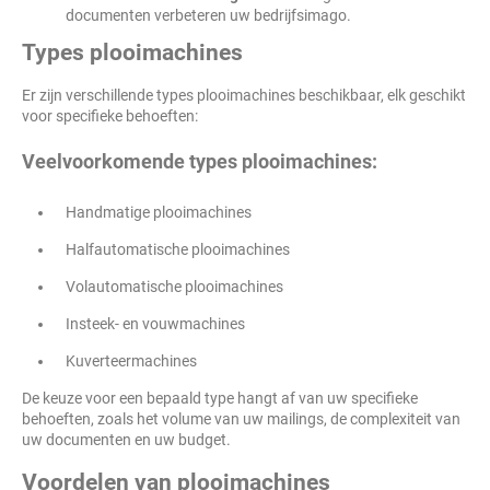
documenten verbeteren uw bedrijfsimago.
Types plooimachines
Er zijn verschillende types plooimachines beschikbaar, elk geschikt
voor specifieke behoeften:
Veelvoorkomende types plooimachines:
Handmatige plooimachines
Halfautomatische plooimachines
Volautomatische plooimachines
Insteek- en vouwmachines
Kuverteermachines
De keuze voor een bepaald type hangt af van uw specifieke
behoeften, zoals het volume van uw mailings, de complexiteit van
uw documenten en uw budget.
Voordelen van plooimachines