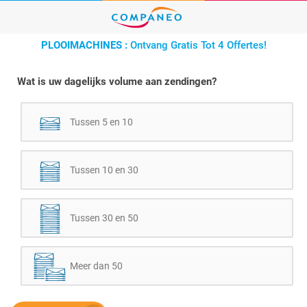
PLOOIMACHINES :
Ontvang Gratis Tot 4 Offertes!
Wat is uw dagelijks volume aan zendingen?
Tussen 5 en 10
Tussen 10 en 30
Tussen 30 en 50
Meer dan 50