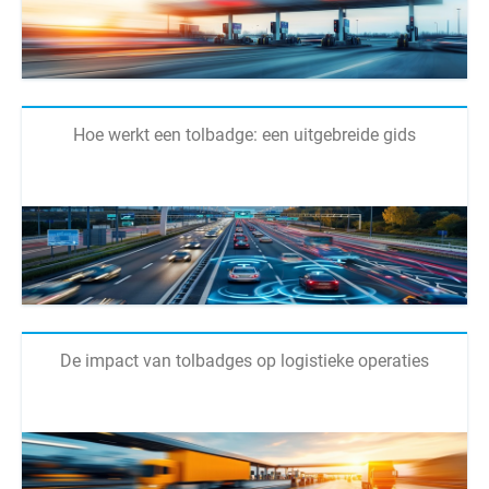
Hoe werkt een tolbadge: een uitgebreide gids
De impact van tolbadges op logistieke operaties