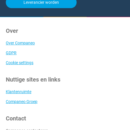
Leverancier worden
Over
Over Companeo
GDPR
Cookie settings
Nuttige sites en links
Klantenruimte
Companeo Groep
Contact