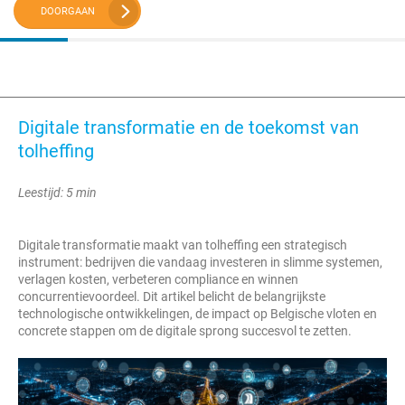
DOORGAAN
Digitale transformatie en de toekomst van
tolheffing
Leestijd: 5 min
Digitale transformatie maakt van tolheffing een strategisch
instrument: bedrijven die vandaag investeren in slimme systemen,
verlagen kosten, verbeteren compliance en winnen
concurrentievoordeel. Dit artikel belicht de belangrijkste
technologische ontwikkelingen, de impact op Belgische vloten en
concrete stappen om de digitale sprong succesvol te zetten.