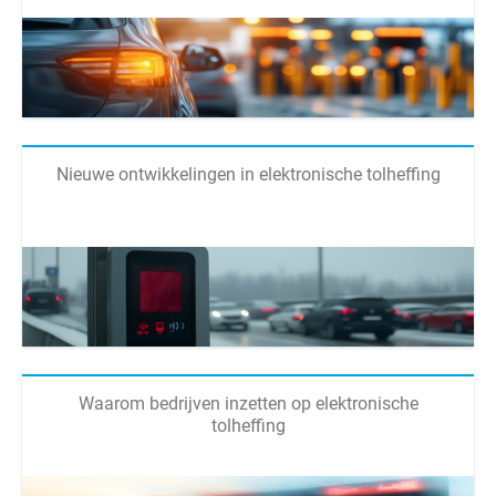
Nieuwe ontwikkelingen in elektronische tolheffing
Waarom bedrijven inzetten op elektronische
tolheffing