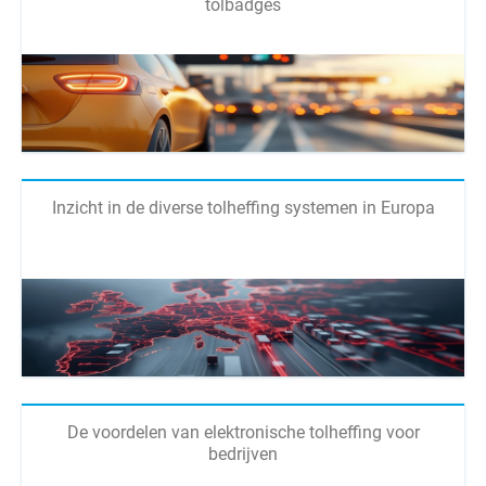
tolbadges
Inzicht in de diverse tolheffing systemen in Europa
De voordelen van elektronische tolheffing voor
bedrijven