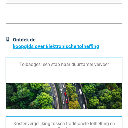
Ontdek de
koopgids over Elektronische tolheffing
Tolbadges: een stap naar duurzamer vervoer
Kostenvergelijking tussen traditionele tolheffing en