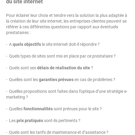
du site internet
Pour éclairer leur choix et tendre vers la solution la plus adaptée à
la création de leur site internet, les entreprises clientes peuvent se
référer à ces différentes questions par rapport aux éventuels
prestataires :
- A
quels objectifs
le site internet doit-il répondre ?
- Quels types de sites sont mis en place par ce prestataire ?
- Quels sont ses
délais de réalisation du site
?
- Quelles sont les
garanties prévues
en cas de problèmes ?
- Quelles propositions sont faites dans l’optique d’une stratégie e-
marketing ?
- Quelles
fonctionnalités
sont prévues pour le site ?
- Les
prix pratiqués
sont-ils pertinents ?
- Quels sont les tarifs de maintenance et d’assistance ?