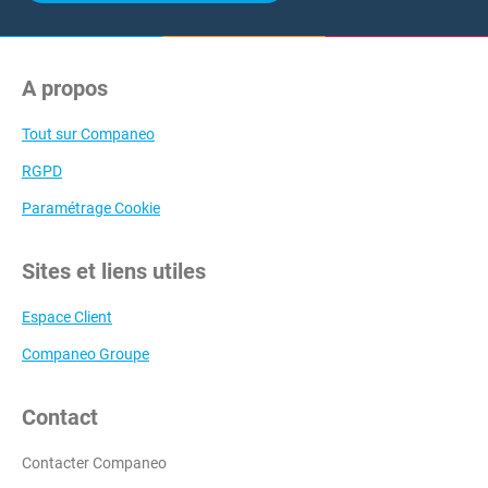
A propos
Tout sur Companeo
RGPD
Paramétrage Cookie
Sites et liens utiles
Espace Client
Companeo Groupe
Contact
Contacter Companeo