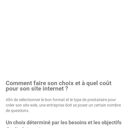
Comment faire son choix et à quel coût
pour son site internet ?
Afin de sélectionner le bon format et le type de prestataire pour
créer son site web, une entreprise doit se poser un certain nombre
de questions.
Un choix déterminé par les besoins et les objectifs