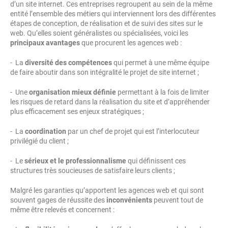
d’un site internet. Ces entreprises regroupent au sein de la même
entité l’ensemble des métiers qui interviennent lors des différentes
étapes de conception, de réalisation et de suivi des sites sur le
web. Qu’elles soient généralistes ou spécialisées, voici les
principaux avantages
que procurent les agences web :
- La
diversité des compétences
qui permet à une même équipe
de faire aboutir dans son intégralité le projet de site internet ;
- Une
organisation mieux définie
permettant à la fois de limiter
les risques de retard dans la réalisation du site et d’appréhender
plus efficacement ses enjeux stratégiques ;
- La
coordination
par un chef de projet qui est l’interlocuteur
privilégié du client ;
- Le
sérieux et le professionnalisme
qui définissent ces
structures très soucieuses de satisfaire leurs clients ;
Malgré les garanties qu’apportent les agences web et qui sont
souvent gages de réussite des
inconvénients
peuvent tout de
même être relevés et concernent :