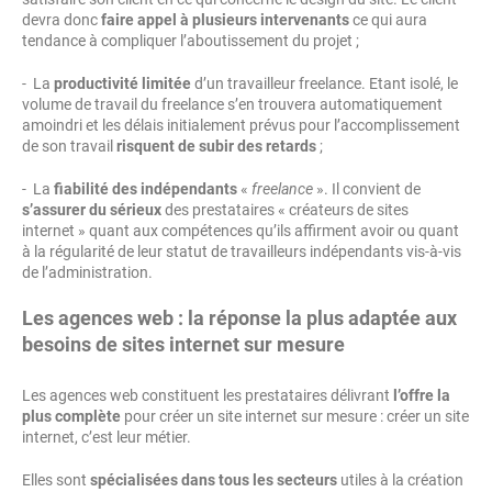
devra donc
faire appel à plusieurs intervenants
ce qui aura
tendance à compliquer l’aboutissement du projet ;
- La
productivité limitée
d’un travailleur freelance. Etant isolé, le
volume de travail du freelance s’en trouvera automatiquement
amoindri et les délais initialement prévus pour l’accomplissement
de son travail
risquent de subir des retards
;
- La
fiabilité des indépendants
«
freelance
». Il convient de
s’assurer du sérieux
des prestataires « créateurs de sites
internet » quant aux compétences qu’ils affirment avoir ou quant
à la régularité de leur statut de travailleurs indépendants vis-à-vis
de l’administration.
Les agences web : la réponse la plus adaptée aux
besoins de sites internet sur mesure
Les agences web constituent les prestataires délivrant
l’offre la
plus complète
pour créer un site internet sur mesure : créer un site
internet, c’est leur métier.
Elles sont
spécialisées dans tous les secteurs
utiles à la création