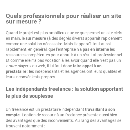
Quels professionnels pour réaliser un site
sur mesure ?
Quand le projet est plus ambitieux que ce que permet un site clefs
en main, le
sur mesure
(à des degrés divers) apparaît rapidement
comme une solution nécessaire. Mais il apparaît tout aussi
rapidement, en général, que l’entreprise n’a
pas en interne
les
ressources compétentes pour aboutir à un résultat professionnel.
Et comme elle n’a pas vocation à les avoir quand elle n’est pas un
«
pure player
» du web, il lui faut donc
faire appel à un
prestataire
: les indépendants et les agences ont leurs qualités et
leurs inconvénients propres.
Les indépendants freelance : la solution apportant
le plus de souplesse
Un freelance est un prestataire indépendant
travaillant à son
compte
. L’option de recourir à un freelance présente aussi bien
des avantages que des inconvénients. Au rang des avantages se
trouvent notamment :