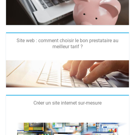
Site web : comment choisir le bon prestataire au
meilleur tarif ?
Créer un site internet sur-mesure