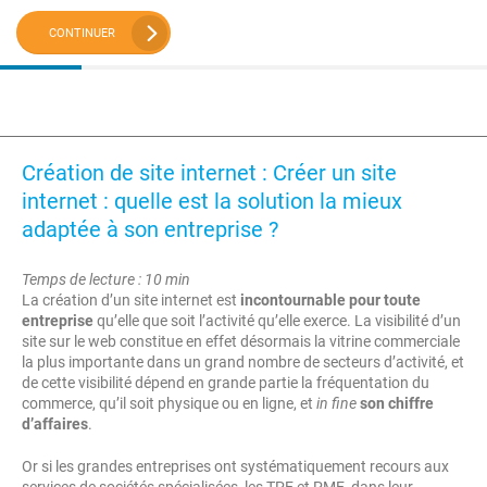
CONTINUER
Création de site internet : Créer un site
internet : quelle est la solution la mieux
adaptée à son entreprise ?
Temps de lecture : 10 min
La création d’un site internet est
incontournable pour toute
entreprise
qu’elle que soit l’activité qu’elle exerce. La visibilité d’un
site sur le web constitue en effet désormais la vitrine commerciale
la plus importante dans un grand nombre de secteurs d’activité, et
de cette visibilité dépend en grande partie la fréquentation du
commerce, qu’il soit physique ou en ligne, et
in fine
son chiffre
d’affaires
.
Or si les grandes entreprises ont systématiquement recours aux