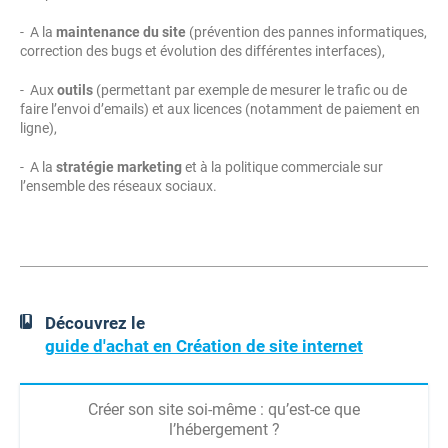
- A la
maintenance du site
(prévention des pannes informatiques,
correction des bugs et évolution des différentes interfaces),
- Aux
outils
(permettant par exemple de mesurer le trafic ou de
faire l’envoi d’emails) et aux licences (notamment de paiement en
ligne),
- A la
stratégie marketing
et à la politique commerciale sur
l’ensemble des réseaux sociaux.
Découvrez le
guide d'achat en Création de site internet
Créer son site soi-même : qu’est-ce que
l’hébergement ?