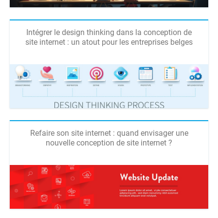
Intégrer le design thinking dans la conception de
site internet : un atout pour les entreprises belges
Refaire son site internet : quand envisager une
nouvelle conception de site internet ?