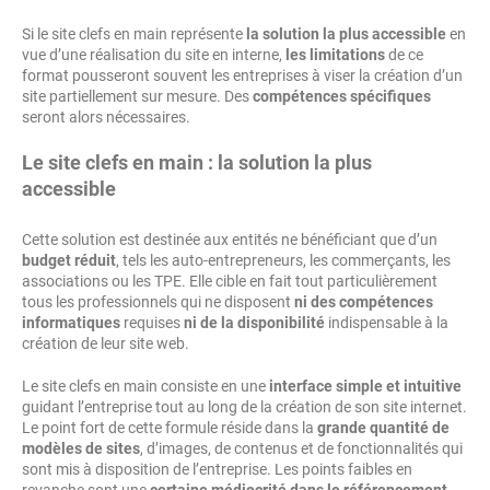
Si le site clefs en main représente
la solution la plus accessible
en
vue d’une réalisation du site en interne,
les limitations
de ce
format pousseront souvent les entreprises à viser la création d’un
site partiellement sur mesure. Des
compétences spécifiques
seront alors nécessaires.
Le site clefs en main : la solution la plus
accessible
Cette solution est destinée aux entités ne bénéficiant que d’un
budget réduit
, tels les auto-entrepreneurs, les commerçants, les
associations ou les TPE. Elle cible en fait tout particulièrement
tous les professionnels qui ne disposent
ni des compétences
informatiques
requises
ni de la disponibilité
indispensable à la
création de leur site web.
Le site clefs en main consiste en une
interface simple et intuitive
guidant l’entreprise tout au long de la création de son site internet.
Le point fort de cette formule réside dans la
grande quantité de
modèles de sites
, d’images, de contenus et de fonctionnalités qui
sont mis à disposition de l’entreprise. Les points faibles en