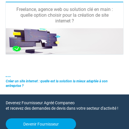
Freelance, agence web ou solution clé en main :
quelle option choisir pour la création de site
internet ?
Créer un site internet : quelle est la solution la mieux adaptée à son
entreprise ?
Devenez Fournisseur Agréé Companeo
et recevez des demandes de devis dans votre secteur d'activité !
Devenir Fournisseur