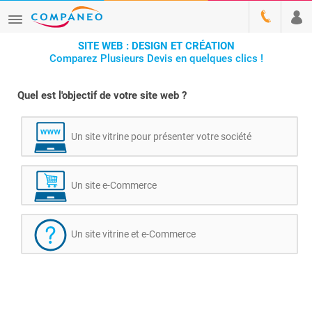
SITE WEB : DESIGN ET CRÉATION
Comparez Plusieurs Devis en quelques clics !
Quel est l'objectif de votre site web ?
Un site vitrine pour présenter votre société
Un site e-Commerce
Un site vitrine et e-Commerce