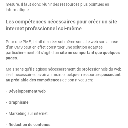
mesure. Il faut donc réunir des ressources plus pointues en
informatique.
Les compétences nécessaires pour créer un site
internet professionnel soi-même
Pour une PME, le fait de créer soi-même son site web sur la base
d’un CMS peut en effet constituer une solution adaptée,
particulièrement s’il s’agit d’un
site ne comportant que quelques
pages
.
Mais sans qu’il s’agisse nécessairement de professionnels du web,
il est nécessaire d’avoir au moins quelques ressources
possédant
au préalable des compétences
de bon niveau en:
-
Développement web
,
-
Graphisme
,
- Marketing sur internet,
-
Rédaction de contenus
.