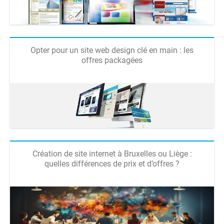
Opter pour un site web design clé en main : les
offres packagées
Création de site internet à Bruxelles ou Liège :
quelles différences de prix et d’offres ?