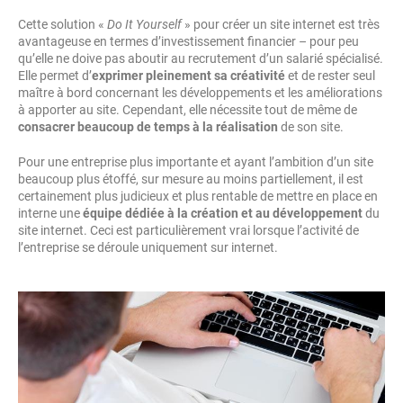
Cette solution «
Do It Yourself
» pour créer un site internet est très
avantageuse en termes d’investissement financier – pour peu
qu’elle ne doive pas aboutir au recrutement d’un salarié spécialisé.
Elle permet d’
exprimer pleinement sa créativité
et de rester seul
maître à bord concernant les développements et les améliorations
à apporter au site. Cependant, elle nécessite tout de même de
consacrer beaucoup de temps à la réalisation
de son site.
Pour une entreprise plus importante et ayant l’ambition d’un site
beaucoup plus étoffé, sur mesure au moins partiellement, il est
certainement plus judicieux et plus rentable de mettre en place en
interne une
équipe dédiée à la création et au développement
du
site internet. Ceci est particulièrement vrai lorsque l’activité de
l’entreprise se déroule uniquement sur internet.