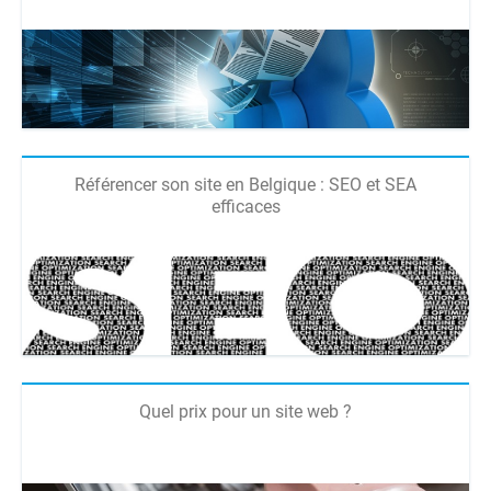
Référencer son site en Belgique : SEO et SEA
efficaces
Quel prix pour un site web ?