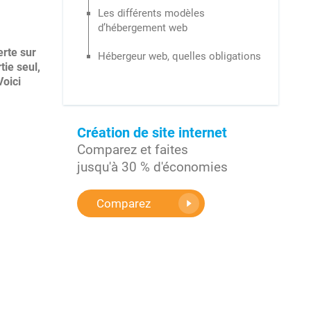
Les différents modèles
d’hébergement web
erte sur
Hébergeur web, quelles obligations
tie seul,
Voici
Création de site internet
Comparez et faites
jusqu'à 30 % d'économies
Comparez