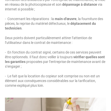
en réseau de la photocopieuse et son
dépannage à distance
via
internet si possible ;
- Concernant les réparations : la
main-d’œuvre
, la fourniture des
pièces, la reprise du matériel défectueux, le
déplacement du
technicien
.
Deux points doivent particulièrement attirer l’attention de
l’utilisateur dans le contrat de maintenance :
- En fonction du contrat signé, certains de ces services peuvent
être optionnels. Il faut donc veiller à toujours
vérifier quelles sont
les garanties
proposées par l’entreprise de maintenance avant de
s’engager ;
- Le fait que la location du copieur soit comprise ou non est un
élément aux conséquences considérables sur la tarification,
comme expliqué plus loin.