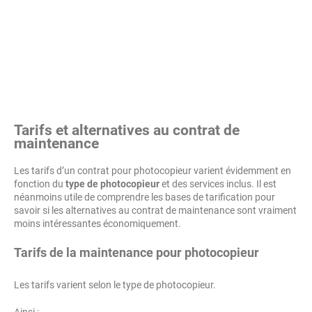
Tarifs et alternatives au contrat de
maintenance
Les tarifs d’un contrat pour photocopieur varient évidemment en
fonction du
type de photocopieur
et des services inclus. Il est
néanmoins utile de comprendre les bases de tarification pour
savoir si les alternatives au contrat de maintenance sont vraiment
moins intéressantes économiquement.
Tarifs de la maintenance pour photocopieur
Les tarifs varient selon le type de photocopieur.