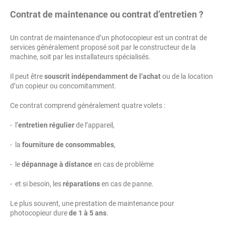
Contrat de maintenance ou contrat d’entretien ?
Un contrat de maintenance d’un photocopieur est un contrat de
services généralement proposé soit par le constructeur de la
machine, soit par les installateurs spécialisés.
Il peut être
souscrit indépendamment de l’achat
ou de la location
d’un copieur ou concomitamment.
Ce contrat comprend généralement quatre volets :
- l’
entretien régulier
de l’appareil,
- la
fourniture de consommables
,
- le
dépannage à distance
en cas de problème
- et si besoin, les
réparations
en cas de panne.
Le plus souvent, une prestation de maintenance pour
photocopieur dure
de 1 à 5 ans
.