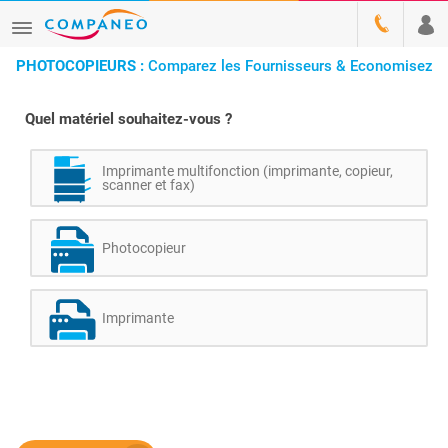
PHOTOCOPIEURS :
Comparez les Fournisseurs & Economisez
Quel matériel souhaitez-vous ?
Imprimante multifonction (imprimante, copieur,
scanner et fax)
Photocopieur
Imprimante