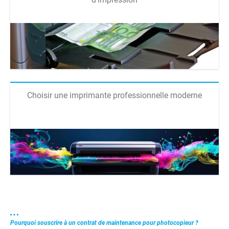
Choisir une imprimante professionnelle moderne
Pourquoi souscrire à un contrat de maintenance pour photocopieur ?