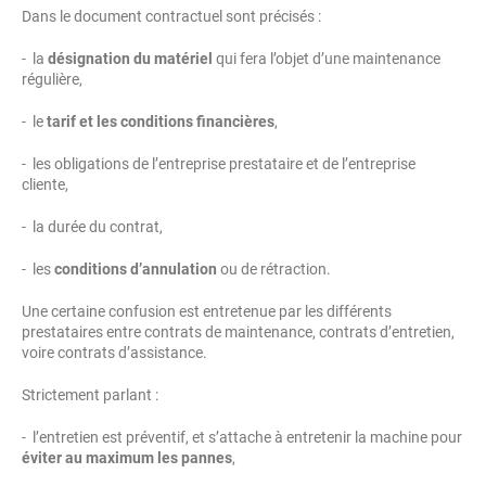
Dans le document contractuel sont précisés :
- la
désignation du matériel
qui fera l’objet d’une maintenance
régulière,
- le
tarif et les conditions financières
,
- les obligations de l’entreprise prestataire et de l’entreprise
cliente,
- la durée du contrat,
- les
conditions d’annulation
ou de rétraction.
Une certaine confusion est entretenue par les différents
prestataires entre contrats de maintenance, contrats d’entretien,
voire contrats d’assistance.
Strictement parlant :
- l’entretien est préventif, et s’attache à entretenir la machine pour
éviter au maximum les pannes
,