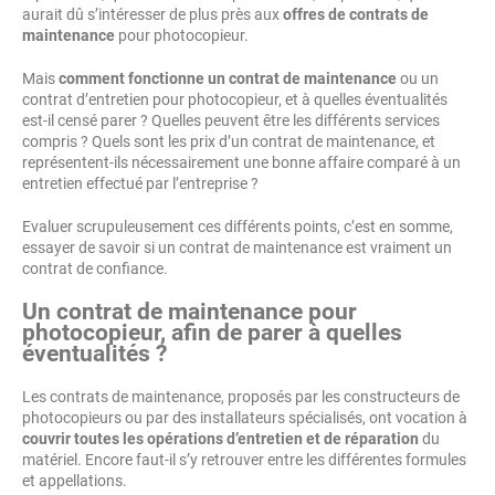
aurait dû s’intéresser de plus près aux
offres de contrats de
maintenance
pour photocopieur.
Mais
comment fonctionne un contrat de maintenance
ou un
contrat d’entretien pour photocopieur, et à quelles éventualités
est-il censé parer ? Quelles peuvent être les différents services
compris ? Quels sont les prix d’un contrat de maintenance, et
représentent-ils nécessairement une bonne affaire comparé à un
entretien effectué par l’entreprise ?
Evaluer scrupuleusement ces différents points, c’est en somme,
essayer de savoir si un contrat de maintenance est vraiment un
contrat de confiance.
Un contrat de maintenance pour
photocopieur, afin de parer à quelles
éventualités ?
Les contrats de maintenance, proposés par les constructeurs de
photocopieurs ou par des installateurs spécialisés, ont vocation à
couvrir toutes les opérations d’entretien et de réparation
du
matériel. Encore faut-il s’y retrouver entre les différentes formules
et appellations.