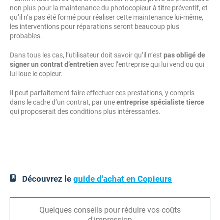
non plus pour la maintenance du photocopieur à titre préventif, et
qu’il n’a pas été formé pour réaliser cette maintenance lui-même,
les interventions pour réparations seront beaucoup plus
probables.
Dans tous les cas, l’utilisateur doit savoir qu’il n’est
pas obligé de
signer un contrat d’entretien
avec l’entreprise qui lui vend ou qui
lui loue le copieur.
Il peut parfaitement faire effectuer ces prestations, y compris
dans le cadre d’un contrat, par une
entreprise spécialiste tierce
qui proposerait des conditions plus intéressantes.
Découvrez le
guide d'achat en Copieurs
Quelques conseils pour réduire vos coûts
d'impression