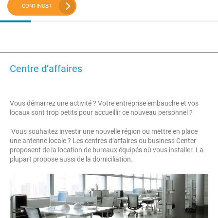
CONTINUER
Centre d’affaires
Vous démarrez une activité ? Votre entreprise embauche et vos
locaux sont trop petits pour accueillir ce nouveau personnel ?
Vous souhaitez investir une nouvelle région ou mettre en place
une antenne locale ? Les centres d’affaires ou business Center
proposent de la location de bureaux équipés où vous installer. La
plupart propose aussi de la domiciliation.