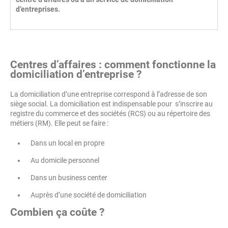
d’entreprises.
Centres d’affaires : comment fonctionne la
domiciliation d’entreprise ?
La domiciliation d’une entreprise correspond à l’adresse de son
siège social. La domiciliation est indispensable pour s’inscrire au
registre du commerce et des sociétés (RCS) ou au répertoire des
métiers (RM). Elle peut se faire :
Dans un local en propre
Au domicile personnel
Dans un business center
Auprès d’une société de domiciliation
Combien ça coûte ?