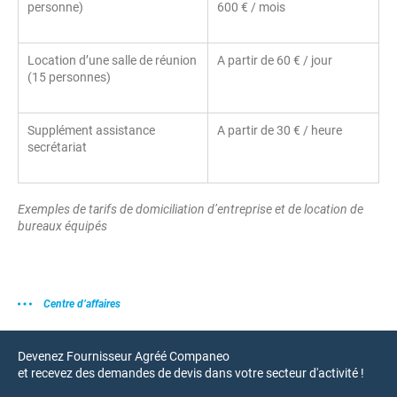
personne)
600 € / mois
Location d’une salle de réunion
A partir de 60 € / jour
(15 personnes)
Supplément assistance
A partir de 30 € / heure
secrétariat
Exemples de tarifs de domiciliation d’entreprise et de location de
bureaux équipés
Centre d’affaires
Devenez Fournisseur Agréé Companeo
et recevez des demandes de devis dans votre secteur d'activité !