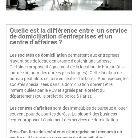
Quelle est la différence entre un service
de domiciliation d’entreprises et un
centre d’affaires ?
Les sociétés de domiciliation
permettent aux entreprises
n’ayant pas de locaux en propre d’obtenir une adresse.
Certaines proposent également de la location de bureau (à la
journée ou pour des durées plus longues). Cette location de
bureau peut alors se faire en centre d’affaires. Pour exercer, les
sociétés spécialisées dans la domiciliation doivent être
immatriculées par le RCS et agréée par le préfet du
département (ou le préfet de police à Paris).
Les centres d’affaires
sont des immeubles de bureaux à louer,
souvent pour de courtes durées. La plupart des business
center proposent également des services de domiciliation.
Près d’un tiers des créateurs d’entreprise ont recours à un
centre d’affaires ou à un service de domiciliation