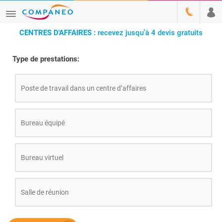
CENTRES D'AFFAIRES :
recevez jusqu'à 4 devis gratuits
Type de prestations:
Poste de travail dans un centre d’affaires
Bureau équipé
Bureau virtuel
Salle de réunion