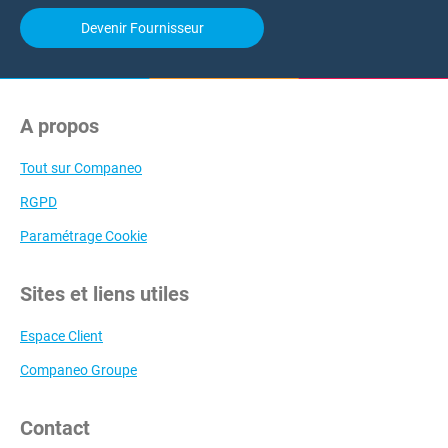
Devenir Fournisseur
A propos
Tout sur Companeo
RGPD
Paramétrage Cookie
Sites et liens utiles
Espace Client
Companeo Groupe
Contact