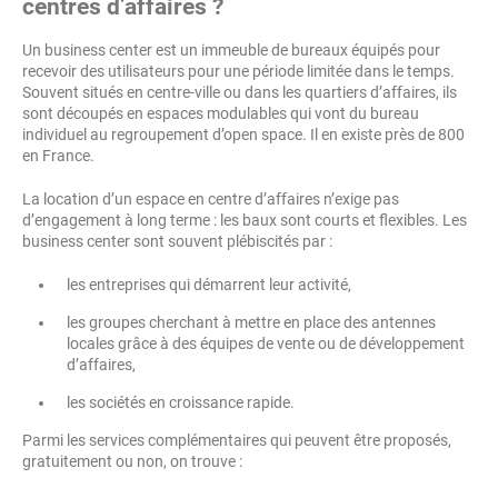
centres d’affaires ?
Un business center est un immeuble de bureaux équipés pour
recevoir des utilisateurs pour une période limitée dans le temps.
Souvent situés en centre-ville ou dans les quartiers d’affaires, ils
sont découpés en espaces modulables qui vont du bureau
individuel au regroupement d’open space. Il en existe près de 800
en France.
La location d’un espace en centre d’affaires n’exige pas
d’engagement à long terme : les baux sont courts et flexibles. Les
business center sont souvent plébiscités par :
les entreprises qui démarrent leur activité,
les groupes cherchant à mettre en place des antennes
locales grâce à des équipes de vente ou de développement
d’affaires,
les sociétés en croissance rapide.
Parmi les services complémentaires qui peuvent être proposés,
gratuitement ou non, on trouve :