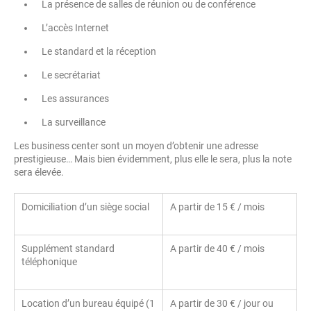
La présence de salles de réunion ou de conférence
L’accès Internet
Le standard et la réception
Le secrétariat
Les assurances
La surveillance
Les business center sont un moyen d’obtenir une adresse
prestigieuse… Mais bien évidemment, plus elle le sera, plus la note
sera élevée.
Domiciliation d’un siège social
A partir de 15 € / mois
Supplément standard
A partir de 40 € / mois
téléphonique
Location d’un bureau équipé (1
A partir de 30 € / jour ou