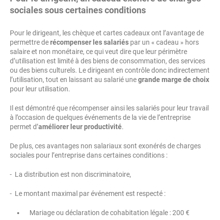
sociales sous certaines conditions
Pour le dirigeant, les chèque et cartes cadeaux ont l’avantage de
permettre de
récompenser les salariés
par un « cadeau » hors
salaire et non monétaire, ce qui veut dire que leur périmètre
d’utilisation est limité à des biens de consommation, des services
ou des biens culturels. Le dirigeant en contrôle donc indirectement
l’utilisation, tout en laissant au salarié une
grande marge de choix
pour leur utilisation.
Il est démontré que récompenser ainsi les salariés pour leur travail
à l’occasion de quelques événements de la vie de l’entreprise
permet d’
améliorer leur productivité
.
De plus, ces avantages non salariaux sont exonérés de charges
sociales pour l’entreprise dans certaines conditions :
- La distribution est non discriminatoire,
- Le montant maximal par événement est respecté :
Mariage ou déclaration de cohabitation légale : 200 €