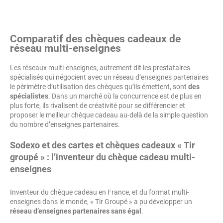
Comparatif des chèques cadeaux de
réseau multi-enseignes
Les réseaux multi-enseignes, autrement dit les prestataires
spécialisés qui négocient avec un réseau d’enseignes partenaires
le périmètre d’utilisation des chèques qu’ils émettent, sont
des
spécialistes
. Dans un marché où la concurrence est de plus en
plus forte, ils rivalisent de créativité pour se différencier et
proposer le meilleur chèque cadeau au-delà de la simple question
du nombre d’enseignes partenaires.
Sodexo et des cartes et chèques cadeaux « Tir
groupé » : l’inventeur du chèque cadeau multi-
enseignes
Inventeur du chèque cadeau en France, et du format multi-
enseignes dans le monde, « Tir Groupé » a pu développer un
réseau d’enseignes partenaires sans égal
.