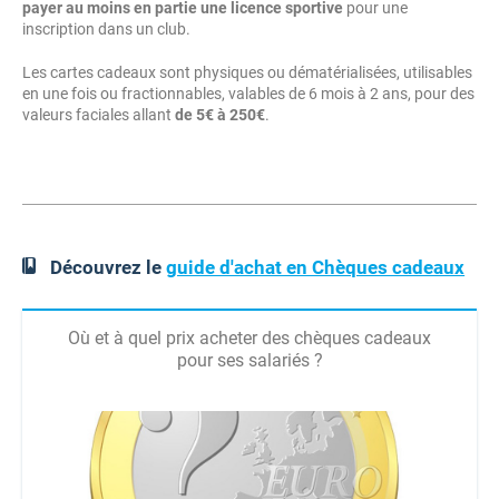
payer au moins en partie une licence sportive
pour une
inscription dans un club.
Les cartes cadeaux sont physiques ou dématérialisées, utilisables
en une fois ou fractionnables, valables de 6 mois à 2 ans, pour des
valeurs faciales allant
de 5€ à 250€
.
Découvrez le
guide d'achat en Chèques cadeaux
Où et à quel prix acheter des chèques cadeaux
pour ses salariés ?