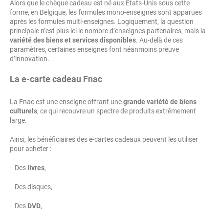
Alors que le chèque cadeau est né aux Etats-Unis sous cette
forme, en Belgique, les formules mono-enseignes sont apparues
après les formules multi-enseignes. Logiquement, la question
principale n’est plus ici le nombre d’enseignes partenaires, mais la
variété des biens et services disponibles
. Au-delà de ces
paramètres, certaines enseignes font néanmoins preuve
d’innovation.
La e-carte cadeau Fnac
La Fnac est une enseigne offrant une
grande variété de biens
culturels
, ce qui recouvre un spectre de produits extrêmement
large.
Ainsi, les bénéficiaires des e-cartes cadeaux peuvent les utiliser
pour acheter :
- Des
livres
,
- Des disques,
- Des
DVD
,