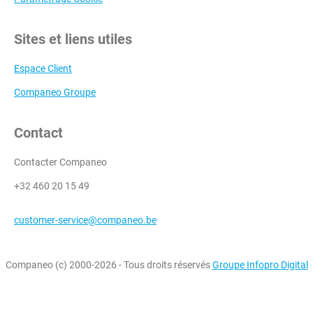
Sites et liens utiles
Espace Client
Companeo Groupe
Contact
Contacter Companeo
+32 460 20 15 49
customer-service@companeo.be
Companeo (c) 2000-2026 - Tous droits réservés
Groupe Infopro Digital