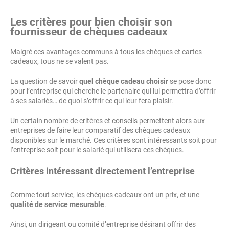
Les critères pour bien choisir son
fournisseur de chèques cadeaux
Malgré ces avantages communs à tous les chèques et cartes
cadeaux, tous ne se valent pas.
La question de savoir
quel chèque cadeau choisir
se pose donc
pour l’entreprise qui cherche le partenaire qui lui permettra d’offrir
à ses salariés… de quoi s’offrir ce qui leur fera plaisir.
Un certain nombre de critères et conseils permettent alors aux
entreprises de faire leur comparatif des chèques cadeaux
disponibles sur le marché. Ces critères sont intéressants soit pour
l’entreprise soit pour le salarié qui utilisera ces chèques.
Critères intéressant directement l’entreprise
Comme tout service, les chèques cadeaux ont un prix, et une
qualité de service mesurable
.
Ainsi, un dirigeant ou comité d’entreprise désirant offrir des