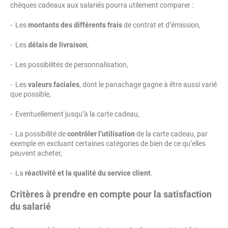
chèques cadeaux aux salariés pourra utilement comparer :
- Les
montants des différents frais
de contrat et d’émission,
- Les
délais de livraison
,
- Les possibilités de personnalisation,
- Les
valeurs faciales
, dont le panachage gagne à être aussi varié
que possible,
- Eventuellement jusqu’à la carte cadeau,
- La possibilité de
contrôler l’utilisation
de la carte cadeau, par
exemple en excluant certaines catégories de bien de ce qu’elles
peuvent acheter,
- La
réactivité et la qualité du service client
.
Critères à prendre en compte pour la satisfaction
du salarié