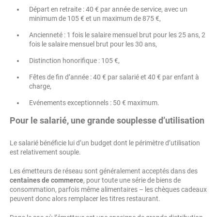
Départ en retraite : 40 € par année de service, avec un
minimum de 105 € et un maximum de 875 €,
Ancienneté : 1 fois le salaire mensuel brut pour les 25 ans, 2
fois le salaire mensuel brut pour les 30 ans,
Distinction honorifique : 105 €,
Fêtes de fin d’année : 40 € par salarié et 40 € par enfant à
charge,
Evénements exceptionnels : 50 € maximum.
Pour le salarié, une grande souplesse d’utilisation
Le salarié bénéficie lui d’un budget dont le périmètre d’utilisation
est relativement souple.
Les émetteurs de réseau sont généralement acceptés dans des
centaines de commerce
, pour toute une série de biens de
consommation, parfois même alimentaires – les chèques cadeaux
peuvent donc alors remplacer les titres restaurant.