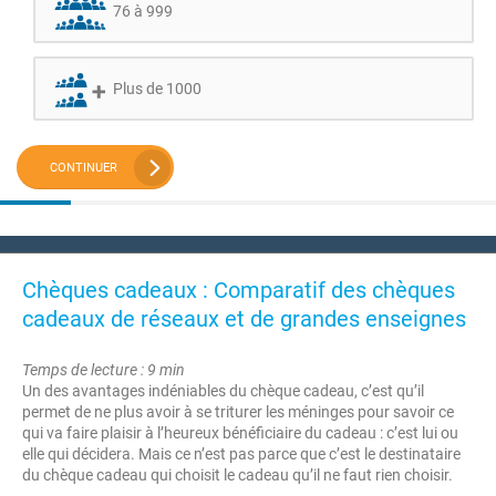
76 à 999
Plus de 1000
CONTINUER
Chèques cadeaux : Comparatif des chèques
cadeaux de réseaux et de grandes enseignes
Temps de lecture : 9 min
Un des avantages indéniables du chèque cadeau, c’est qu’il
permet de ne plus avoir à se triturer les méninges pour savoir ce
qui va faire plaisir à l’heureux bénéficiaire du cadeau : c’est lui ou
elle qui décidera. Mais ce n’est pas parce que c’est le destinataire
du chèque cadeau qui choisit le cadeau qu’il ne faut rien choisir.